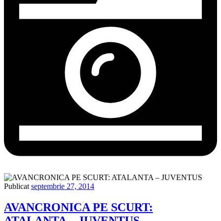
Publicat
septembrie 27, 2014
AVANCRONICA PE SCURT:
ATALANTA – JUVENTUS