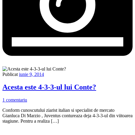
Publicat
iunie 9, 2014
Acesta este 4-3-3-ul lui Conte?
1 comentariu
Conform cunoscutului ziarist italian si specialist de mercato
Gianluca Di Marzio , Juventus contureaza deja 4-3-3-ul din viitoarea
stagiune. Pentru a realiza […]