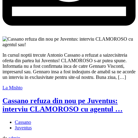
In cursul noptii trecute Antonio Cassano a refuzat a saizecisitreia
oferta din partea lui Juventus! CLAMOROSO s-ar putea spune.
Informatia nu a fost confirmata inca de catre Gennaro Visconti,
impresarul sau. Gennaro insa a fost indeajuns de amabil sa ne acorde
un interviu in exclusivitate pentru site-ul nostru. Buna ziua, […]
La Mishto
Cassano refuza din nou pe Juventus:
interviu CLAMOROSO cu agentul …
Cassano
Juventus