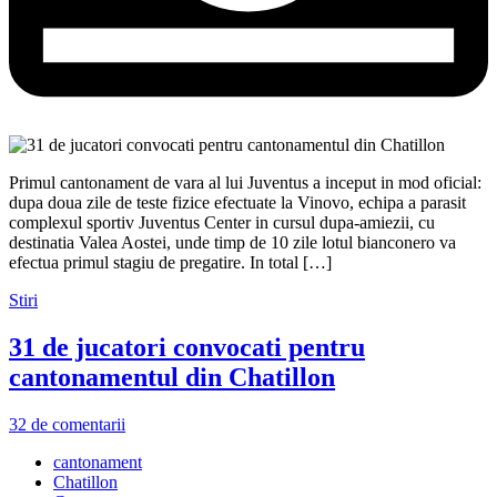
Primul cantonament de vara al lui Juventus a inceput in mod oficial:
dupa doua zile de teste fizice efectuate la Vinovo, echipa a parasit
complexul sportiv Juventus Center in cursul dupa-amiezii, cu
destinatia Valea Aostei, unde timp de 10 zile lotul bianconero va
efectua primul stagiu de pregatire. In total […]
Stiri
31 de jucatori convocati pentru
cantonamentul din Chatillon
32 de comentarii
cantonament
Chatillon