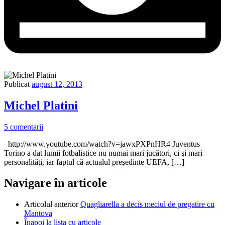
Publicat
august 12, 2013
Michel Platini
5 comentarii
http://www.youtube.com/watch?v=jawxPXPnHR4 Juventus
Torino a dat lumii fotbalistice nu numai mari jucători, ci şi mari
personalităţi, iar faptul că actualul preşedinte UEFA, […]
Navigare în articole
Articolul anterior
Quagliarella a decis meciul de pregatire cu
Mantova
Înapoi la lista cu articole