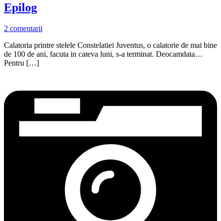
Epilog
2 comentarii
Calatoria printre stelele Constelatiei Juventus, o calatorie de mai bine
de 100 de ani, facuta in cateva luni, s-a terminat. Deocamdata…
Pentru […]