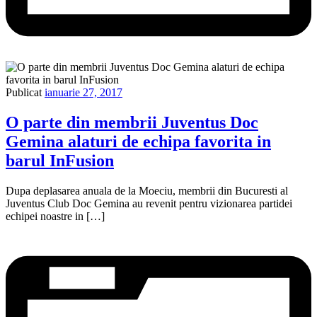
Publicat
ianuarie 27, 2017
O parte din membrii Juventus Doc
Gemina alaturi de echipa favorita in
barul InFusion
Dupa deplasarea anuala de la Moeciu, membrii din Bucuresti al
Juventus Club Doc Gemina au revenit pentru vizionarea partidei
echipei noastre in […]