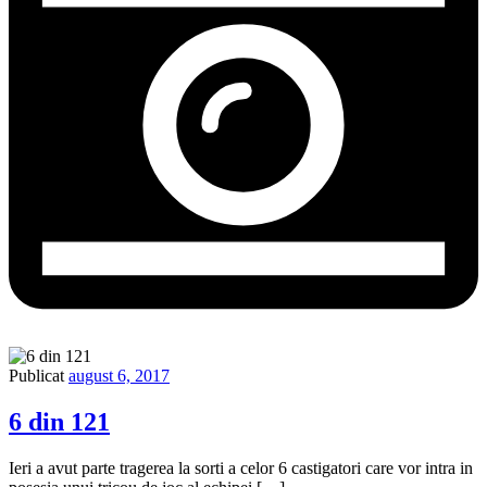
Publicat
august 6, 2017
6 din 121
Ieri a avut parte tragerea la sorti a celor 6 castigatori care vor intra in