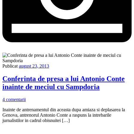
Publicat
august 23, 2013
Conferinta de presa a lui Antonio Conte
inainte de meciul cu Sampdoria
4 comentarii
Inainte de antrenamentul din aceasta dupa amiaza si deplasarea la
Genova, antrenorul Antonio Conte a raspuns la intrebarile
jurnalistilor in cadrul obisnuitei […]