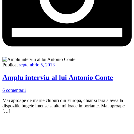
Publicat
septembrie 5, 2013
Amplu interviu al lui Antonio Conte
6 comentarii
Mai aproape de marile cluburi din Europa, chiar si fara a avea la
dispozitie bugete imense si alte mijloace importante. Mai aproape
[…]