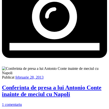
Publicat
februarie 28, 2013
Conferinta de presa a lui Antonio Conte
inainte de meciul cu Napoli
1 comentariu