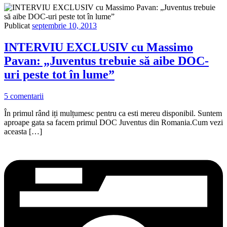
Publicat
septembrie 10, 2013
INTERVIU EXCLUSIV cu Massimo
Pavan: „Juventus trebuie să aibe DOC-
uri peste tot în lume”
5 comentarii
În primul rând iți mulțumesc pentru ca esti mereu disponibil. Suntem
aproape gata sa facem primul DOC Juventus din Romania.Cum vezi
aceasta […]