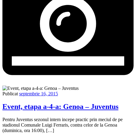
Publicat
septembrie 16, 2015
Event, etapa a-4-a: Genoa – Juventus
Pentru Juventus sezonul intern incepe practic prin meciul de pe
stadionul Comunale Luigi Ferraris, contra celor de la Genoa
(duminica, ora 16:00), […]