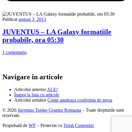
Publicat
august 3, 2013
JUVENTUS – LA Galaxy formatiile
probabile, ora 05:30
1 comentariu
Navigare în articole
Articolul anterior
ALE!
Înapoi la lista cu articole
Articolul următor
Conte anuleaza conferinta de presa
© 2026
Juventus Torino Gruppo Romania
– Toate drepturile sunt
rezervate.
Propulsată de
WP
– Proiectat cu
Temă Customizr