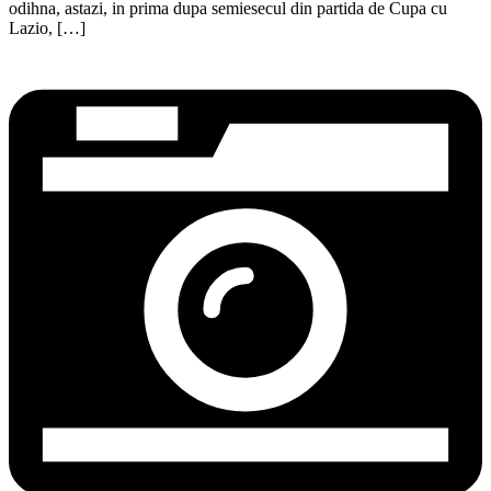
odihna, astazi, in prima dupa semiesecul din partida de Cupa cu
Lazio, […]