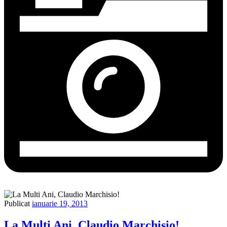
Publicat
ianuarie 19, 2013
La Multi Ani, Claudio Marchisio!