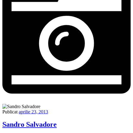
Publicat
aprilie 23, 2013
Sandro Salvadore