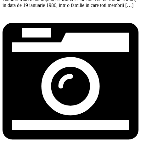
in data de 19 ianuarie 1986, intr-o familie in care toti membrii […]