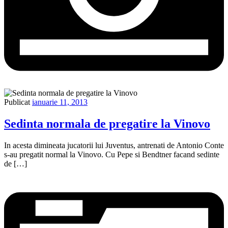
Publicat
ianuarie 11, 2013
Sedinta normala de pregatire la Vinovo
In acesta dimineata jucatorii lui Juventus, antrenati de Antonio Conte
s-au pregatit normal la Vinovo. Cu Pepe si Bendtner facand sedinte
de […]